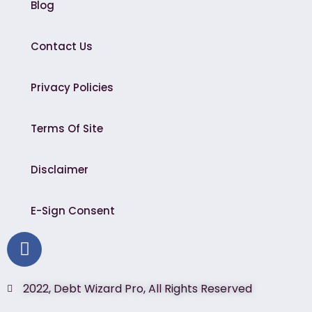
Blog
Contact Us
Privacy Policies
Terms Of Site
Disclaimer
E-Sign Consent
2022, Debt Wizard Pro, All Rights Reserved