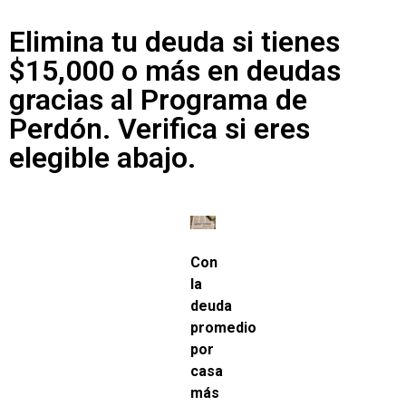
Elimina tu deuda si tienes
$15,000 o más en deudas
gracias al Programa de
Perdón. Verifica si eres
elegible abajo.
Con
la
deuda
promedio
por
casa
más