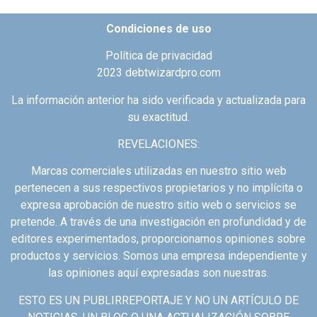
Condiciones de uso
Política de privacidad
2023 debtwizardpro.com
La información anterior ha sido verificada y actualizada para
su exactitud.
REVELACIONES:
Marcas comerciales utilizadas en nuestro sitio web
pertenecen a sus respectivos propietarios y no implícita o
expresa aprobación de nuestro sitio web o servicios se
pretende. A través de una investigación en profundidad y de
editores experimentados, proporcionamos opiniones sobre
productos y servicios. Somos una empresa independiente y
las opiniones aquí expresadas son nuestras.
ESTO ES UN PUBLIRREPORTAJE Y NO UN ARTÍCULO DE