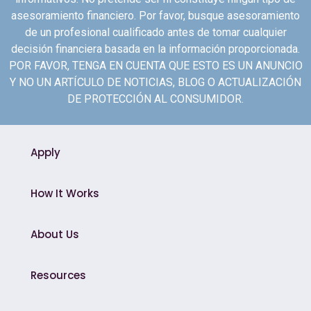
asesoramiento financiero. Por favor, busque asesoramiento
de un profesional cualificado antes de tomar cualquier
decisión financiera basada en la información proporcionada.
POR FAVOR, TENGA EN CUENTA QUE ESTO ES UN ANUNCIO
Y NO UN ARTÍCULO DE NOTICIAS, BLOG O ACTUALIZACIÓN
DE PROTECCIÓN AL CONSUMIDOR.
Apply
How It Works
About Us
Resources