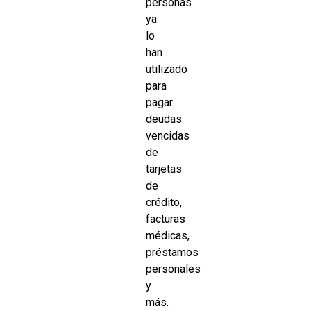
personas
ya
lo
han
utilizado
para
pagar
deudas
vencidas
de
tarjetas
de
crédito,
facturas
médicas,
préstamos
personales
y
más.