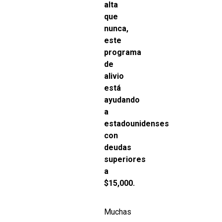
alta
que
nunca,
este
programa
de
alivio
está
ayudando
a
estadounidenses
con
deudas
superiores
a
$15,000.
Muchas