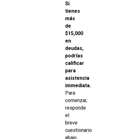
Si
tienes
más
de
$15,000
en
deudas,
podrías
calificar
para
asistencia
immediata.
Para
comenzar,
responde
el
breve
cuestionario
abajo