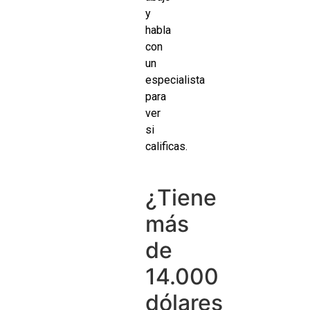
y
habla
con
un
especialista
para
ver
si
calificas.
¿Tiene
más
de
14.000
dólares